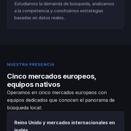
Estudiamos la demanda de búsqueda, analizamos
a la competencia y construimos estrategias
basadas en datos reales.
NUESTRA PRESENCIA
Cinco mercados europeos,
equipos nativos
Operamos en cinco mercados europeos con
equipos dedicados que conocen el panorama de
búsqueda local:
Reino Unido y mercados internacionales en
inglés