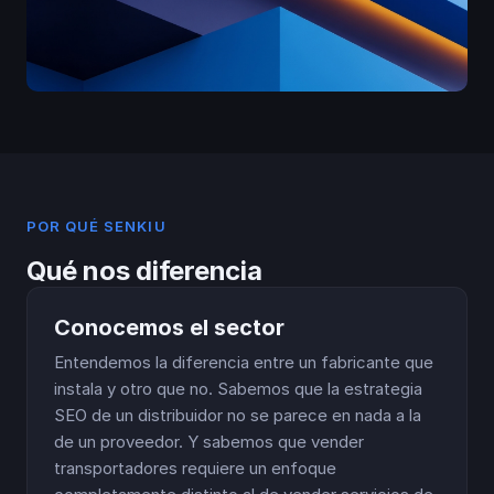
POR QUÉ SENKIU
Qué nos diferencia
Conocemos el sector
Entendemos la diferencia entre un fabricante que
instala y otro que no. Sabemos que la estrategia
SEO de un distribuidor no se parece en nada a la
de un proveedor. Y sabemos que vender
transportadores requiere un enfoque