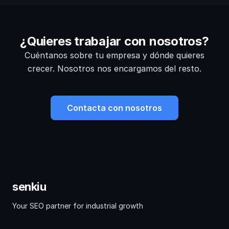
¿Quieres trabajar con nosotros?
Cuéntanos sobre tu empresa y dónde quieres
crecer. Nosotros nos encargamos del resto.
Contacta con nosotros
senkiu
Your SEO partner for industrial growth