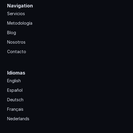
Navigation
Servicios
Metodología
Blog
Nosotros
Contacto
Idiomas
English
Español
Deutsch
Français
Nederlands