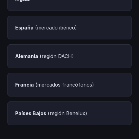
España
(mercado ibérico)
Alemania
(región DACH)
Francia
(mercados francófonos)
Países Bajos
(región Benelux)