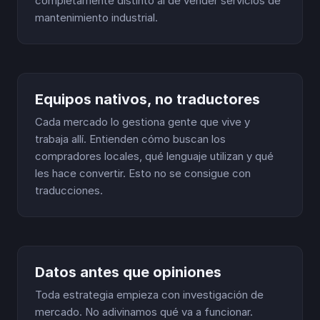
completamente distinto al de vender servicios de
mantenimiento industrial.
Equipos nativos, no traductores
Cada mercado lo gestiona gente que vive y
trabaja allí. Entienden cómo buscan los
compradores locales, qué lenguaje utilizan y qué
les hace convertir. Esto no se consigue con
traducciones.
Datos antes que opiniones
Toda estrategia empieza con investigación de
mercado. No adivinamos qué va a funcionar.