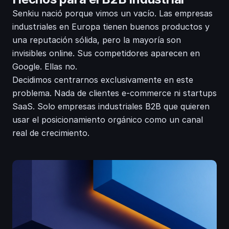
Senkiu nació porque vimos un vacío. Las empresas
industriales en Europa tienen buenos productos y
una reputación sólida, pero la mayoría son
invisibles online. Sus competidores aparecen en
Google. Ellas no.
Decidimos centrarnos exclusivamente en este
problema. Nada de clientes e-commerce ni startups
SaaS. Solo empresas industriales B2B que quieren
usar el posicionamiento orgánico como un canal
real de crecimiento.